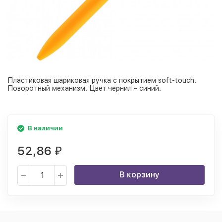
Пластиковая шариковая ручка с покрытием soft-touch.
Поворотный механизм. Цвет чернил – синий.
В наличии
52,86
₽
В корзину