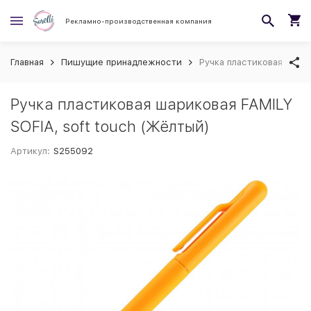
Рекламно-производственная компания
Главная
Пишущие принадлежности
Ручка пластиковая шарик
Ручка пластиковая шариковая FAMILY
SOFIA, soft touch (Жёлтый)
Артикул:
S255092