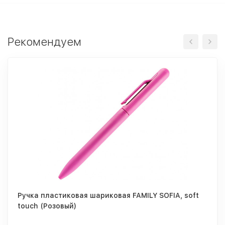
Рекомендуем
Ручка пластиковая шариковая FAMILY SOFIA, soft
touch (Розовый)