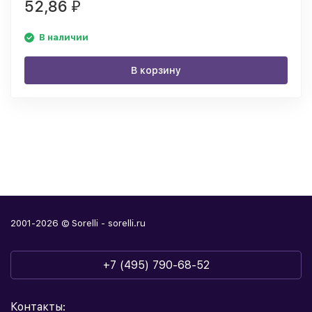
52,86
₽
В наличии
В корзину
2001-2026 © Sorelli - sorelli.ru
+7 (495) 790-68-52
Контакты: