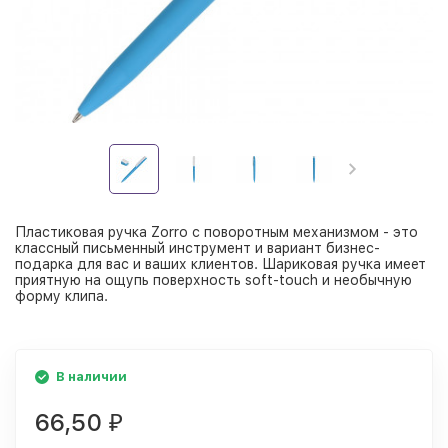
Пластиковая ручка Zorro с поворотным механизмом - это
классный письменный инструмент и вариант бизнес-
подарка для вас и ваших клиентов. Шариковая ручка имеет
приятную на ощупь поверхность soft-touch и необычную
форму клипа.
В наличии
66,50
₽