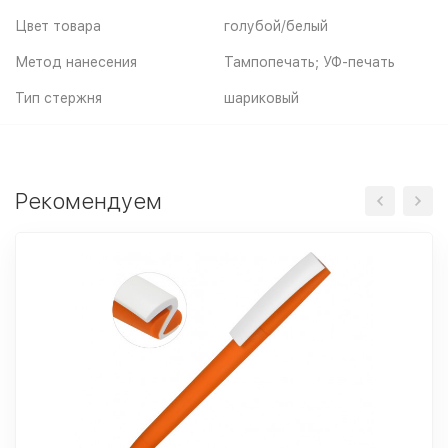
Цвет товара
голубой/белый
Метод нанесения
Тампопечать; УФ-печать
Тип стержня
шариковый
Рекомендуем