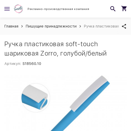
Рекламно-производственная компания
Главная
Пишущие принадлежности
Ручка пластиковая soft-
Ручка пластиковая soft-touch
шариковая Zorro, голубой/белый
Артикул:
S18560.10