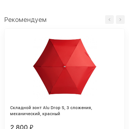
Рекомендуем
Складной зонт Alu Drop S, 3 сложения,
механический, красный
2 800
₽