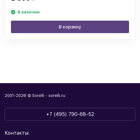
В наличии
В корзину
2001-2026 © Sorelli - sorelli.ru
+7 (495) 790-68-52
Контакты: