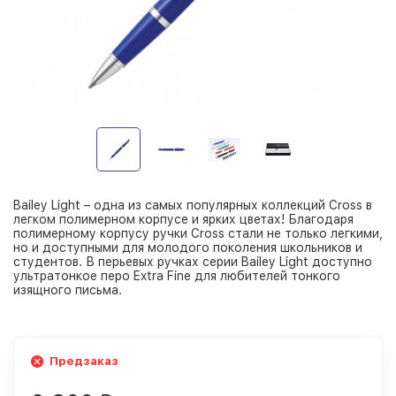
Bailey Light – одна из самых популярных коллекций Cross в
легком полимерном корпусе и ярких цветах! Благодаря
полимерному корпусу ручки Cross стали не только легкими,
но и доступными для молодого поколения школьников и
студентов. В перьевых ручках серии Bailey Light доступно
ультратонкое перо Extra Fine для любителей тонкого
изящного письма.
Предзаказ