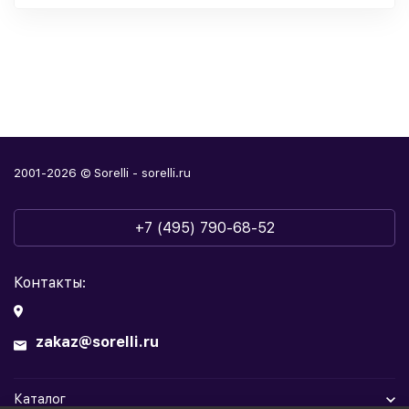
2001-2026 © Sorelli - sorelli.ru
+7 (495) 790-68-52
Контакты:
zakaz@sorelli.ru
Каталог