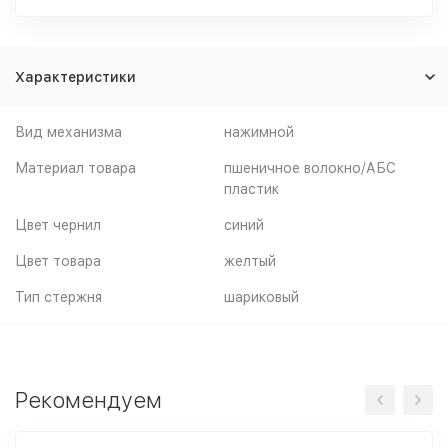
Характеристики
Вид механизма
нажимной
Материал товара
пшеничное волокно/АБС
пластик
Цвет чернил
синий
Цвет товара
желтый
Тип стержня
шариковый
Рекомендуем