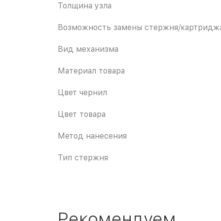
Толщина узла
Возможность замены стержня/картридж
Вид механизма
Материал товара
Цвет чернил
Цвет товара
Метод нанесения
Тип стержня
Рекомендуем