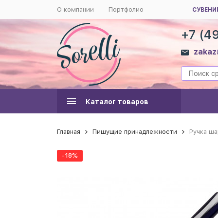
О компании
Портфолио
СУВЕНИ
+7 (4
zakaz
Каталог товаров
Главная
Пишущие принадлежности
Ручка ша
-18%