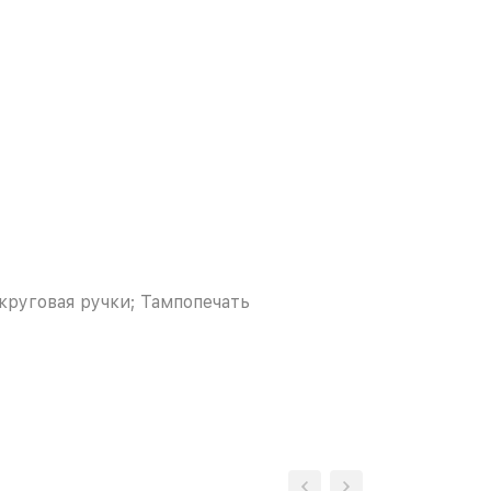
круговая ручки; Тампопечать