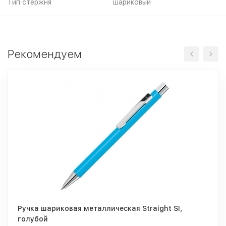
Тип стержня
шариковый
Рекомендуем
Ручка шариковая металлическая Straight SI,
голубой