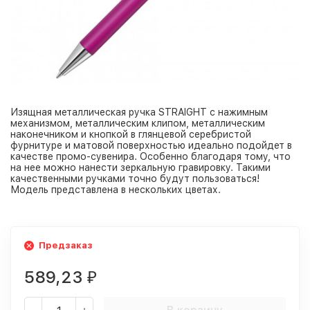
Изящная металлическая ручка STRAIGHT с нажимным
механизмом, металлическим клипом, металлическим
наконечником и кнопкой в глянцевой серебристой
фурнитуре и матовой поверхностью идеально подойдет в
качестве промо-сувенира. Особенно благодаря тому, что
на нее можно нанести зеркальную гравировку. Такими
качественными ручками точно будут пользоваться!
Модель представлена в нескольких цветах.
Предзаказ
589,23
₽