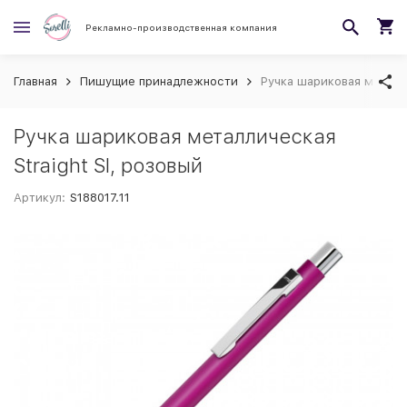
Рекламно-производственная компания
Главная
Пишущие принадлежности
Ручка шариковая металли
Ручка шариковая металлическая
Straight SI, розовый
Артикул:
S188017.11