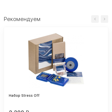
Рекомендуем
Набор Stress Off