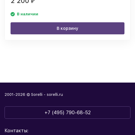
2 200
₽
В наличии
В корзину
2001-2026 © Sorelli - sorelli.ru
+7 (495) 790-68-52
Контакты: