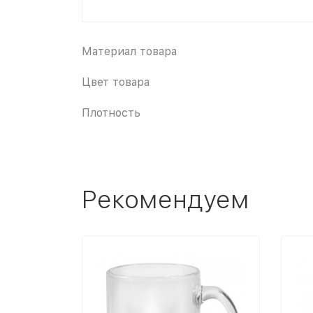
Материал товара
Цвет товара
Плотность
Рекомендуем