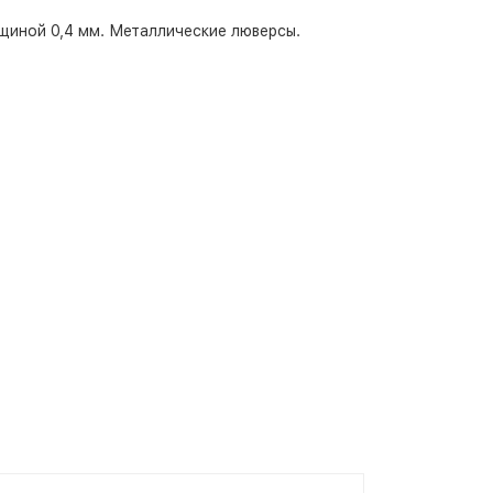
щиной 0,4 мм. Металлические люверсы.