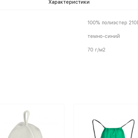
Характеристики
100% полиэстер 210
темно-синий
70 г/м2