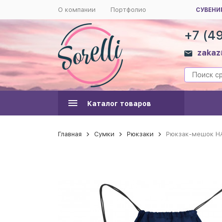
О компании
Портфолио
СУВЕНИ
+7 (4
zakaz
Каталог товаров
Главная
Сумки
Рюкзаки
Рюкзак-мешок HA