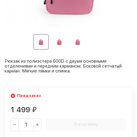
Рюкзак из полиэстера 600D с двумя основными
отделениями и передним карманом. Боковой сетчатый
карман. Мягкие лямки и спинка.
Предзаказ
1 499
₽
В корзину