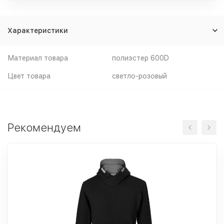
Характеристики
Материал товара
полиэстер 600D
Цвет товара
светло-розовый
Рекомендуем