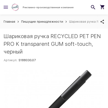
Рекламно-производственная компания
Главная
Пишущие принадлежности
Шариковая ручка RECYCL
Шариковая ручка RECYCLED PET PEN
PRO K transparent GUM soft-touch,
черный
Артикул:
S188030.07