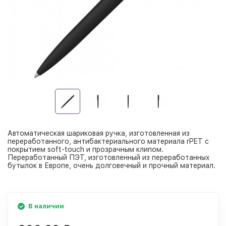
Автоматическая шариковая ручка, изготовленная из
переработанного, антибактериального материала rPET с
покрытием soft-touch и прозрачным клипом.
Переработанный ПЭТ, изготовленный из переработанных
бутылок в Европе, очень долговечный и прочный материал.
В наличии