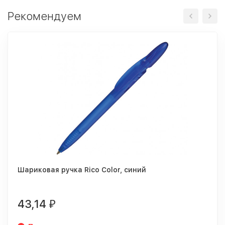
Рекомендуем
Шариковая ручка Rico Color, синий
43,14
₽