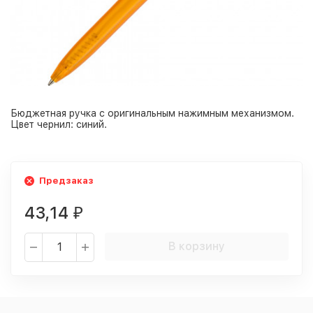
Бюджетная ручка с оригинальным нажимным механизмом.
Цвет чернил: синий.
Предзаказ
43,14
₽
В корзину