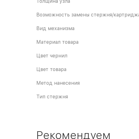
Толщина узла
Возможность замены стержня/картридж
Вид механизма
Материал товара
Цвет чернил
Цвет товара
Метод нанесения
Тип стержня
Рекомендуем