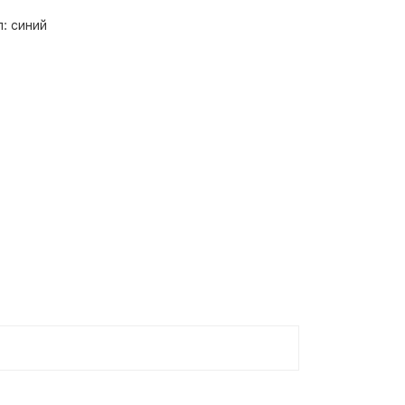
: синий