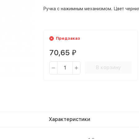
Ручка с нажимным механизмом. Цвет чернил
Предзаказ
70,65
₽
В корзину
Характеристики