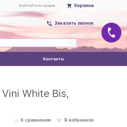
Корзина
Войти
/
Регистрация
Заказать звонок
Контакты
ini White Bis,
К сравнению
В избранное