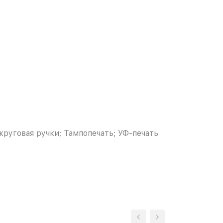
круговая ручки; Тампопечать; УФ-печать