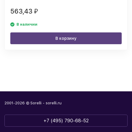
563,43
₽
В наличии
В корзину
2001-2026 © Sorelli - sorelli.ru
+7 (495) 790-68-52