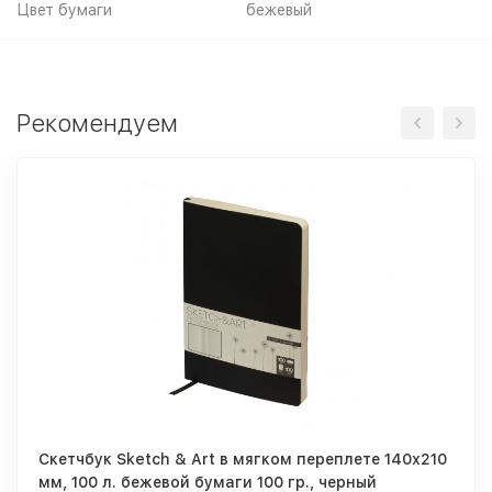
Цвет бумаги
бежевый
Рекомендуем
Скетчбук Sketch & Art в мягком переплете 140х210
мм, 100 л. бежевой бумаги 100 гр., черный