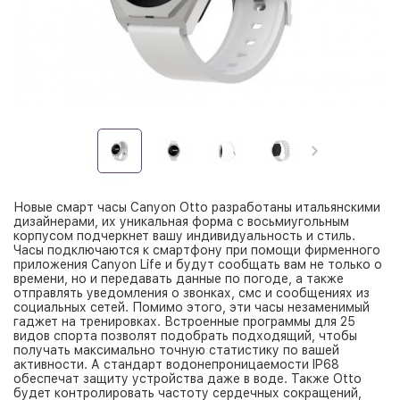
Новые смарт часы Canyon Otto разработаны итальянскими
дизайнерами, их уникальная форма с восьмиугольным
корпусом подчеркнет вашу индивидуальность и стиль.
Часы подключаются к смартфону при помощи фирменного
приложения Canyon Life и будут сообщать вам не только о
времени, но и передавать данные по погоде, а также
отправлять уведомления о звонках, смс и сообщениях из
социальных сетей. Помимо этого, эти часы незаменимый
гаджет на тренировках. Встроенные программы для 25
видов спорта позволят подобрать подходящий, чтобы
получать максимально точную статистику по вашей
активности. А стандарт водонепроницаемости IP68
обеспечат защиту устройства даже в воде. Также Otto
будет контролировать частоту сердечных сокращений,