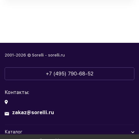
2001-2026 © Sorelli - sorelli.ru
+7 (495) 790-68-52
Контакты:
zakaz@sorelli.ru
Каталог