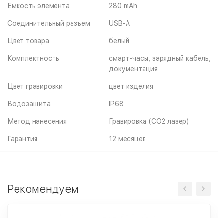
Емкость элемента
280 mAh
Соединительный разъем
USB-A
Цвет товара
белый
Комплектность
смарт-часы, зарядный кабель,
документация
Цвет гравировки
цвет изделия
Водозащита
IP68
Метод нанесения
Гравировка (CO2 лазер)
Гарантия
12 месяцев
Рекомендуем