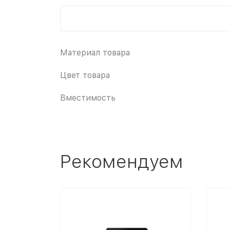
Материал товара
Цвет товара
Вместимость
Рекомендуем