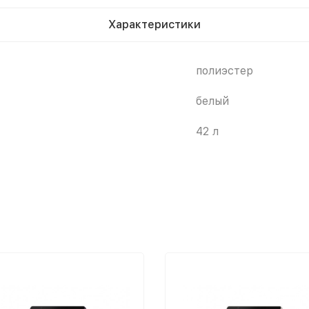
Характеристики
полиэстер
белый
42 л