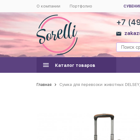
О компании
Портфолио
СУВЕНИ
+7 (4
zakaz
Каталог товаров
Главная
Сумка для перевозки животных DELSEY, 