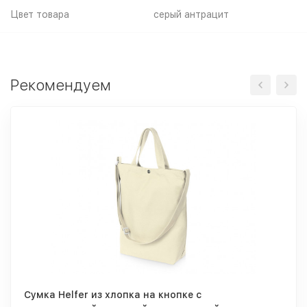
Цвет товара
серый антрацит
Рекомендуем
Сумка Helfer из хлопка на кнопке с