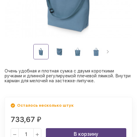
Очень удобная и плотная сумка с двумя короткими
ручками и длинной регулируемой плечевой лямкой. Внутри
карман для мелочей на застежке-липучке.
Осталось несколько штук
733,67
₽
В корзину