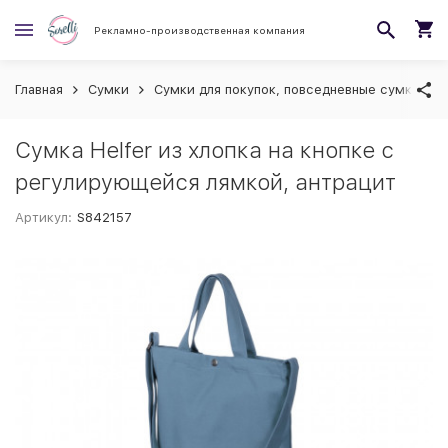
Рекламно-производственная компания
Главная
Сумки
Сумки для покупок, повседневные сумки
Сумка Helfer из хлопка на кнопке с
регулирующейся лямкой, антрацит
Артикул:
S842157