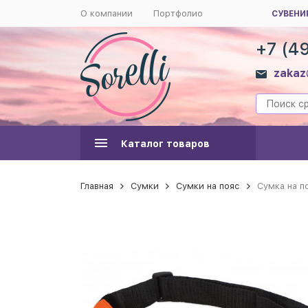
О компании
Портфолио
СУВЕНИ
+7 (4
zakaz
Каталог товаров
Главная
Сумки
Сумки на пояс
Сумка на п