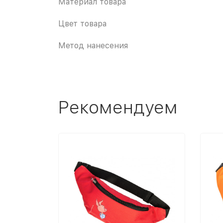
Материал товара
Цвет товара
Метод нанесения
Рекомендуем