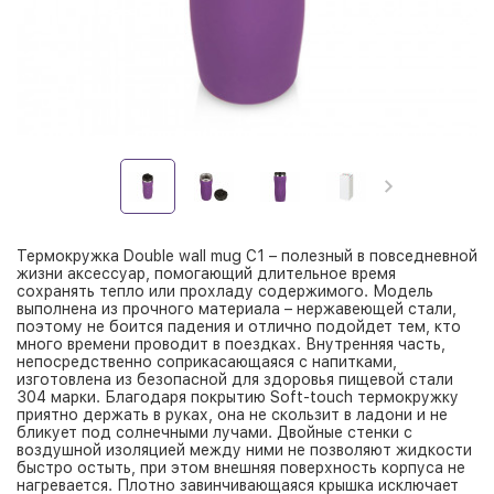
Термокружка Double wall mug С1 – полезный в повседневной
жизни аксессуар, помогающий длительное время
сохранять тепло или прохладу содержимого. Модель
выполнена из прочного материала – нержавеющей стали,
поэтому не боится падения и отлично подойдет тем, кто
много времени проводит в поездках. Внутренняя часть,
непосредственно соприкасающаяся с напитками,
изготовлена из безопасной для здоровья пищевой стали
304 марки. Благодаря покрытию Soft-touch термокружку
приятно держать в руках, она не скользит в ладони и не
бликует под солнечными лучами. Двойные стенки с
воздушной изоляцией между ними не позволяют жидкости
быстро остыть, при этом внешняя поверхность корпуса не
нагревается. Плотно завинчивающаяся крышка исключает