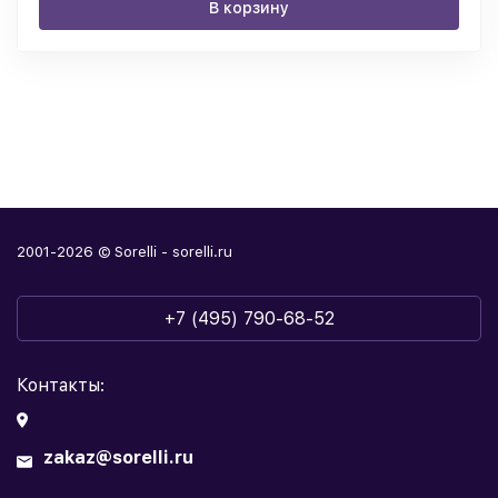
В корзину
2001-2026 © Sorelli - sorelli.ru
+7 (495) 790-68-52
Контакты:
zakaz@sorelli.ru