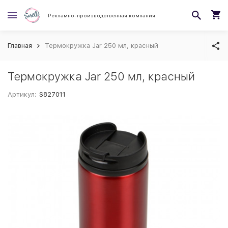
Рекламно-производственная компания
Главная
Термокружка Jar 250 мл, красный
Термокружка Jar 250 мл, красный
Артикул:
S827011