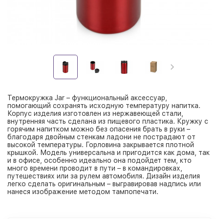
Термокружка Jar – функциональный аксессуар,
помогающий сохранять исходную температуру напитка.
Корпус изделия изготовлен из нержавеющей стали,
внутренняя часть сделана из пищевого пластика. Кружку с
горячим напитком можно без опасения брать в руки –
благодаря двойным стенкам ладони не пострадают от
высокой температуры. Горловина закрывается плотной
крышкой. Модель универсальна и пригодится как дома, так
и в офисе, особенно идеально она подойдет тем, кто
много времени проводит в пути – в командировках,
путешествиях или за рулем автомобиля. Дизайн изделия
легко сделать оригинальным – выгравировав надпись или
нанеся изображение методом тампопечати.