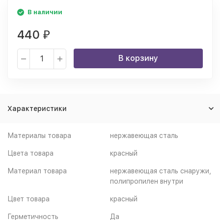
В наличии
440
₽
В корзину
Характеристики
Материалы товара
нержавеющая cталь
Цвета товара
красный
Материал товара
нержавеющая сталь снаружи,
полипропилен внутри
Цвет товара
красный
Герметичность
Да