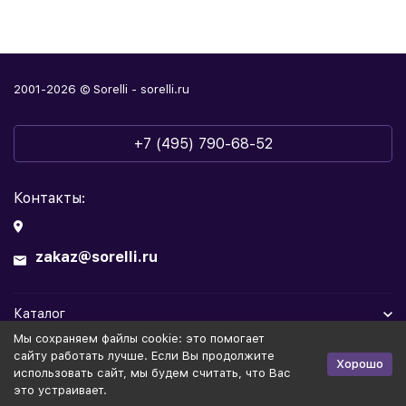
2001-2026 © Sorelli - sorelli.ru
+7 (495) 790-68-52
Контакты:
zakaz@sorelli.ru
Каталог
Мы cохраняем файлы cookie: это помогает
Информация
сайту работать лучше. Если Вы продолжите
Хорошо
использовать сайт, мы будем считать, что Вас
это устраивает.