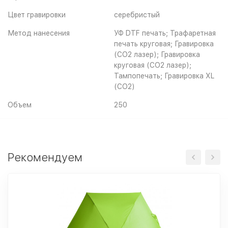
Цвет гравировки
серебристый
Метод нанесения
УФ DTF печать; Трафаретная
печать круговая; Гравировка
(CO2 лазер); Гравировка
круговая (CO2 лазер);
Тампопечать; Гравировка XL
(СО2)
Объем
250
Рекомендуем