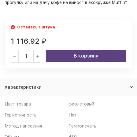
прогулку или на дачу кофе на вынос” в экокружке Muffin”.
Осталась 1 штука
1 116,92
₽
В корзину
Характеристики
Цвет товара
фиолетовый
Герметичность
Нет
Метод нанесения
Тампопечать