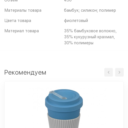
Объем
450
Материалы товара
бамбук; силикон; полимер
Цвета товара
фиолетовый
Материал товара
35% бамбуковое волокно,
35% кукурузный крахмал,
30% полимеры
Рекомендуем