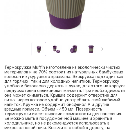
Термокружка Muffin изготовлена из экологически чистых
материалов и на 70% состоит из натуральных бамбуковых
волокон и кукурузного крахмала. Экокружка подходит как
для горячих, так и для холодных напитков. Термокружку
удобно и безопасно держать в руках, для этого на корпусе
предусмотрена силиконовая манжета. При необходимости
она может сниматься. Крышка содержит отверстие для
питья, через которое удобно употреблять свой любимый
напиток. Кружка не содержит бисфенол А и другие
вредные примеси. Объем - 450 мл. Поверхность
термокружки имеет широкие возможности для нанесения.
Ее можно мыть в посудомоечной машине и хранить в
холодильнике, но не рекомендуется использовать в
микроволновой печи. Возьмите с собой в дорогу, на