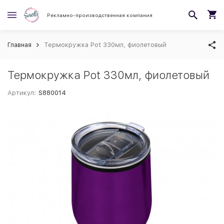
Рекламно-производственная компания
Главная
Термокружка Pot 330мл, фиолетовый
Термокружка Pot 330мл, фиолетовый
Артикул:
S880014