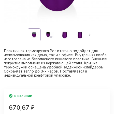
Практичная термокружка Pot отлично подойдет для
использования как дома, так и в офисе. Внутренняя колба
изготовлена из безопасного пищевого пластика. Внешнее
покрытие выполнено из нержавеющей стали. Крышка
термокружки оснащена удобной задвижкой-слайдером.
Сохраняет тепло до 3-х часов. Поставляется в
индивидуальной крафтовой упаковке.
В наличии
670,67
₽