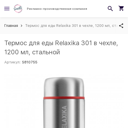
Рекламно-производственная компания
Главная
Термос для еды Relaxika 301 в чехле, 1200 мл, стально
Термос для еды Relaxika 301 в чехле,
1200 мл, стальной
Артикул:
S810755