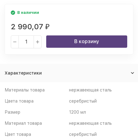
В наличии
2 990,07
₽
В корзину
Характеристики
Материалы товара
нержавеющая cталь
Цвета товара
серебристый
Размер
1200 мл
Материал товара
нержавеющая сталь
Цвет товара
серебристый