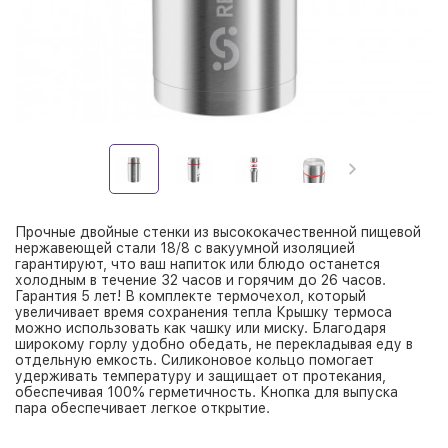
Прочные двойные стенки из высококачественной пищевой
нержавеющей стали 18/8 с вакуумной изоляцией
гарантируют, что ваш напиток или блюдо останется
холодным в течение 32 часов и горячим до 26 часов.
Гарантия 5 лет! В комплекте термочехол, который
увеличивает время сохранения тепла Крышку термоса
можно использовать как чашку или миску. Благодаря
широкому горлу удобно обедать, не перекладывая еду в
отдельную емкость. Силиконовое кольцо помогает
удерживать температуру и защищает от протекания,
обеспечивая 100% герметичность. Кнопка для выпуска
пара обеспечивает легкое открытие.