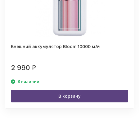
Внешний аккумулятор Bloom 10000 мАч
2 990
₽
В наличии
В корзину