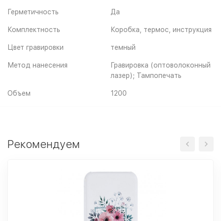
Герметичность
Да
Комплектность
Коробка, термос, инструкция
Цвет гравировки
темный
Метод нанесения
Гравировка (оптоволоконный
лазер); Тампопечать
Объем
1200
Рекомендуем