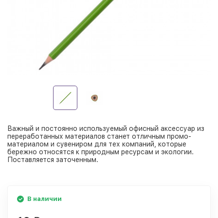
Важный и постоянно используемый офисный аксессуар из
переработанных материалов станет отличным промо-
материалом и сувениром для тех компаний, которые
бережно относятся к природным ресурсам и экологии.
Поставляется заточенным.
В наличии