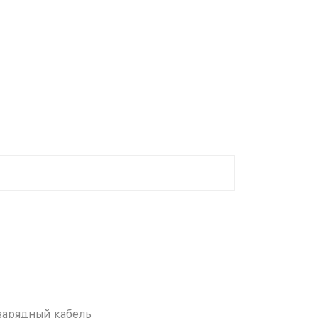
зарядный кабель