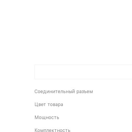
Соединительный разъем
Цвет товара
Мощность
Комплектность