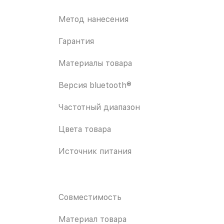
Метод нанесения
Гарантия
Материалы товара
Версия bluetooth®
Частотный диапазон
Цвета товара
Источник питания
Совместимость
Материал товара