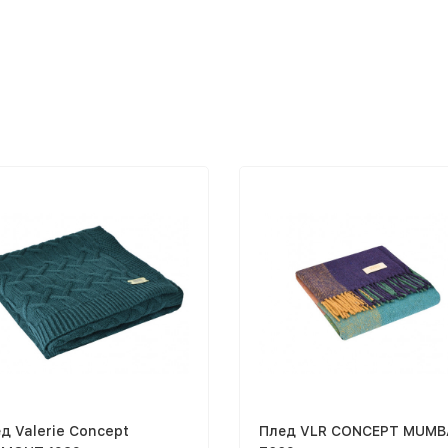
д Valerie Concept
Плед VLR CONCEPT MUMB