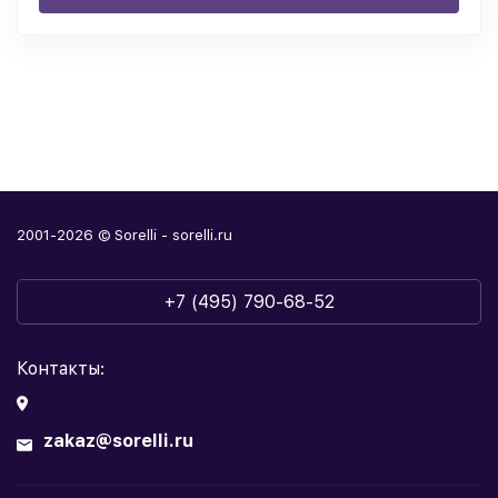
2001-2026 © Sorelli - sorelli.ru
+7 (495) 790-68-52
Контакты:
zakaz@sorelli.ru