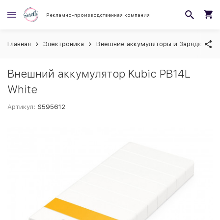
Рекламно-производственная компания
Главная
Электроника
Внешние аккумуляторы и Зарядки
Внешний аккумулятор Kubic PB14L
White
Артикул:
S595612