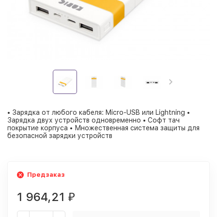
• Зарядка от любого кабеля: Micro-USB или Lightning •
Зарядка двух устройств одновременно • Софт тач
покрытие корпуса • Множественная система защиты для
безопасной зарядки устройств
Предзаказ
1 964,21
₽