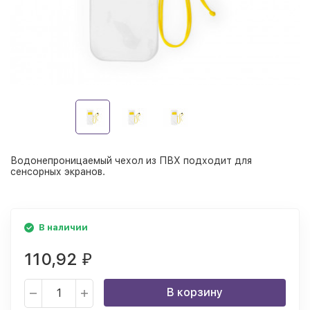
Водонепроницаемый чехол из ПВХ подходит для
сенсорных экранов.
В наличии
110,92
₽
В корзину