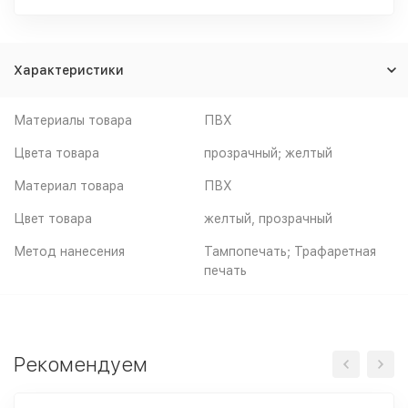
Характеристики
Материалы товара
ПВХ
Цвета товара
прозрачный; желтый
Материал товара
ПВХ
Цвет товара
желтый, прозрачный
Метод нанесения
Тампопечать; Трафаретная
печать
Рекомендуем