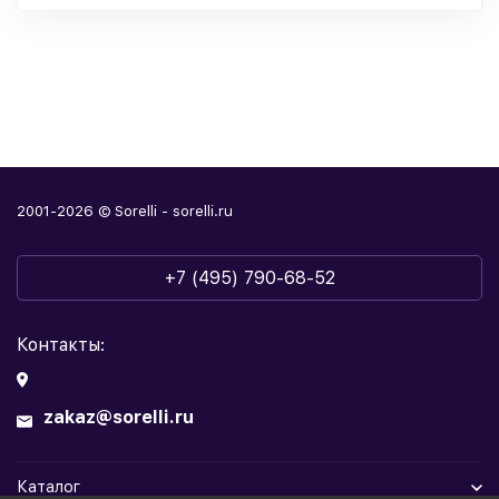
2001-2026 © Sorelli - sorelli.ru
+7 (495) 790-68-52
Контакты:
zakaz@sorelli.ru
Каталог