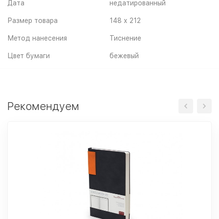
Дата
недатированный
Размер товара
148 х 212
Метод нанесения
Тиснение
Цвет бумаги
бежевый
Рекомендуем