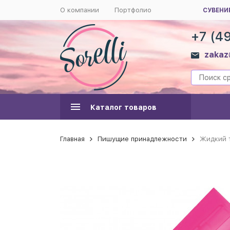
О компании
Портфолио
СУВЕНИ
+7 (4
zakaz
Каталог товаров
Главная
Пишущие принадлежности
Жидкий т