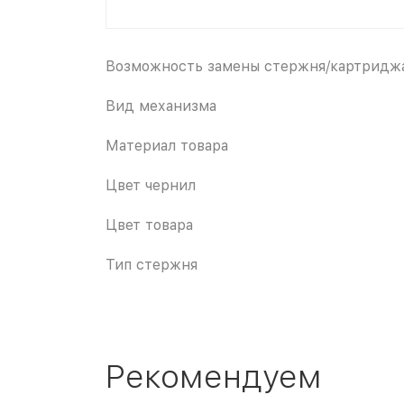
Возможность замены стержня/картридж
Вид механизма
Материал товара
Цвет чернил
Цвет товара
Тип стержня
Рекомендуем