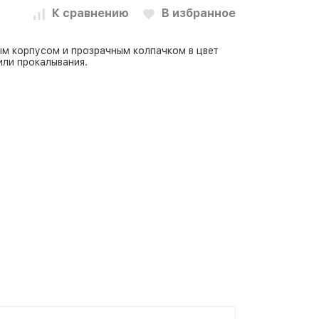
К сравнению
В избранное
м корпусом и прозрачным колпачком в цвет
или прокалывания.