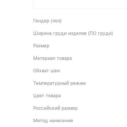
Гендер (пол)
Ширина груди изделия (ПО груди)
Размер
Материал товара
Обхват шеи
Температурный режим
Цвет товара
Российский размер
Метод нанесения