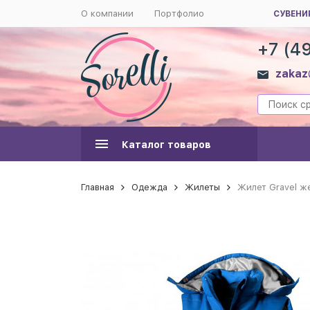
О компании
Портфолио
СУВЕНИ
+7 (4
zakaz
Каталог товаров
Главная
Одежда
Жилеты
Жилет Gravel ж