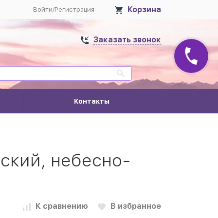
Корзина
Войти
/
Регистрация
Заказать звонок
Контакты
ский, небесно-
К сравнению
В избранное