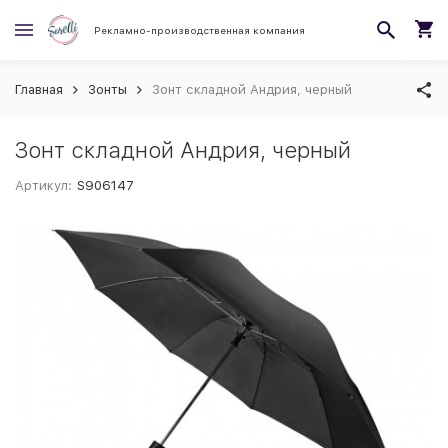
Рекламно-производственная компания
Главная
Зонты
Зонт складной Андрия, черный
Зонт складной Андрия, черный
Артикул:
S906147