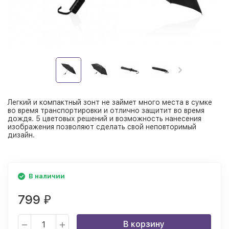
Легкий и компактный зонт не займет много места в сумке
во время транспортировки и отлично защитит во время
дождя. 5 цветовых решений и возможность нанесения
изображения позволяют сделать свой неповторимый
дизайн.
В наличии
799
₽
В корзину