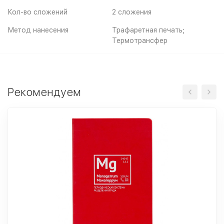
Кол-во сложений
2 сложения
Метод нанесения
Трафаретная печать;
Термотрансфер
Рекомендуем