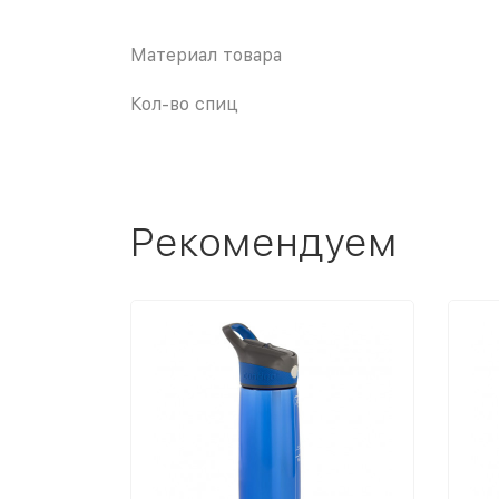
Материал товара
Кол-во спиц
Рекомендуем