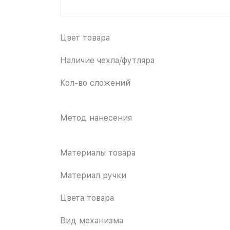
Цвет товара
Наличие чехла/футляра
Кол-во сложений
Метод нанесения
Материалы товара
Материал ручки
Цвета товара
Вид механизма