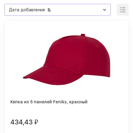
Дата добавления
Кепка из 5 панелей Feniks, красный
434,43
₽