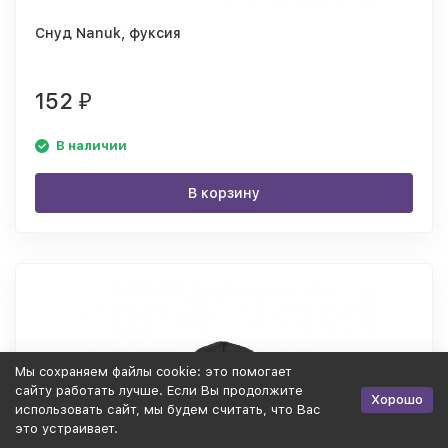
Снуд Nanuk, фуксия
152
₽
В наличии
В корзину
Мы cохраняем файлы cookie: это помогает
сайту работать лучше. Если Вы продолжите
Хорошо
использовать сайт, мы будем считать, что Вас
это устраивает.