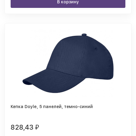
В корзину
Кепка Doyle, 5 панелей, темно-синий
828,43
₽