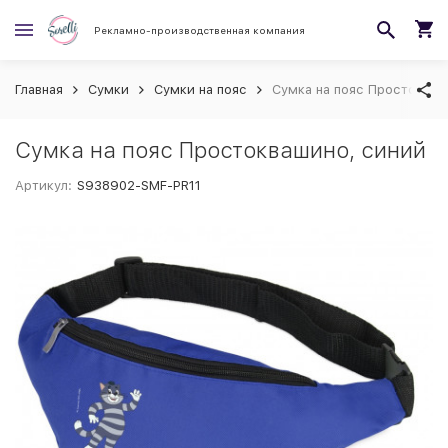
Рекламно-производственная компания
Главная
Сумки
Сумки на пояс
Сумка на пояс Простокваш
Сумка на пояс Простоквашино, синий
Артикул:
S938902-SMF-PR11