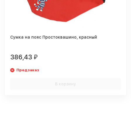
Сумка на пояс Простоквашино, красный
386,43
₽
Предзаказ
В корзину