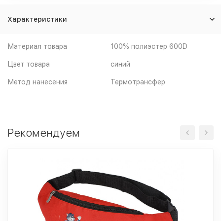
Характеристики
Материал товара
100% полиэстер 600D
Цвет товара
синий
Метод нанесения
Термотрансфер
Рекомендуем