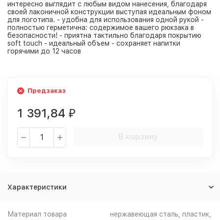
интересно выглядит с любым видом нанесения, благодаря
своей лаконичной конструкции выступая идеальным фоном
для логотипа. - удобна для использования одной рукой -
полностью герметична: содержимое вашего рюкзака в
безопасности! - приятна тактильно благодаря покрытию
soft touch - идеальный объем - сохраняет напитки
горячими до 12 часов
Предзаказ
1 391,84
₽
В корзину
Характеристики
Материал товара
нержавеющая сталь, пластик,