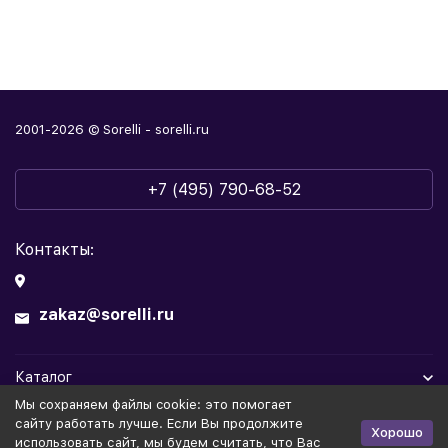
2001-2026 © Sorelli - sorelli.ru
+7 (495) 790-68-52
Контакты:
zakaz@sorelli.ru
Каталог
Мы cохраняем файлы cookie: это помогает
Информация
сайту работать лучше. Если Вы продолжите
Хорошо
использовать сайт, мы будем считать, что Вас