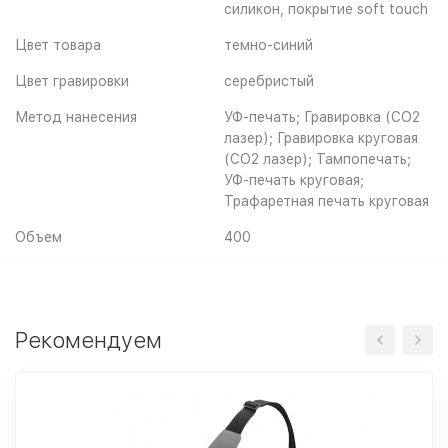
силикон, покрытие soft touch
Цвет товара
темно-синий
Цвет гравировки
серебристый
Метод нанесения
УФ-печать; Гравировка (CO2
лазер); Гравировка круговая
(CO2 лазер); Тампопечать;
УФ-печать круговая;
Трафаретная печать круговая
Объем
400
Рекомендуем