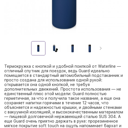
Термокружка с кнопкой и удобной поилкой от Waterline —
отличный спутник для поездок, ведь Guard идеально
помещается в стандартный автомобильный подстаканник и
просто создана для использования одной рукой:
открывается она одной кнопкой, не требуя
дополнительных движений. Простота использования — не
единственный плюс этой модели: Guard полностью
герметичная, за что и получила такое название, а еще она
сохраняет напитки горячими в течение 12 часов, что
объясняется и надежностью крышки, и двойными стенками
с вакуумной изоляцией, и высококачественным материалом
— пищевой долговечной нержавеющей сталью SUS 304. А
еще Guard очень приятно держать в руке: прорезиненное
мягкое покрытие soft touch на ощупь напоминает бархат и